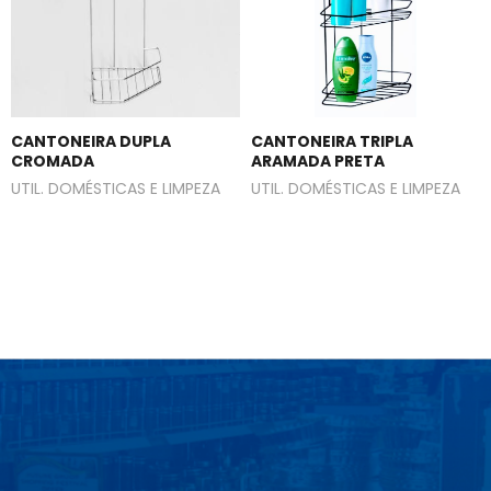
CANTONEIRA DUPLA
CANTONEIRA TRIPLA
CROMADA
ARAMADA PRETA
UTIL. DOMÉSTICAS E LIMPEZA
UTIL. DOMÉSTICAS E LIMPEZA