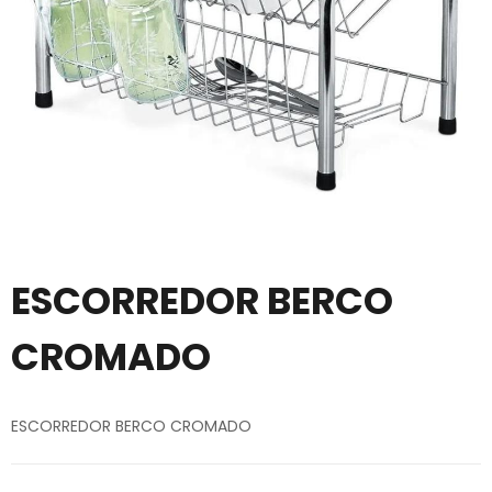
ESCORREDOR BERCO
CROMADO
ESCORREDOR BERCO CROMADO