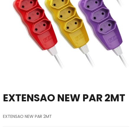
EXTENSAO NEW PAR 2MT
EXTENSAO NEW PAR 2MT