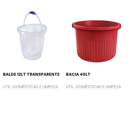
BALDE 12LT TRANSPARENTE
BACIA 40LT
UTIL. DOMÉSTICAS E LIMPEZA
UTIL. DOMÉSTICAS E LIMPEZA