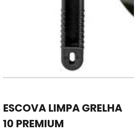
ESCOVA LIMPA GRELHA
10 PREMIUM