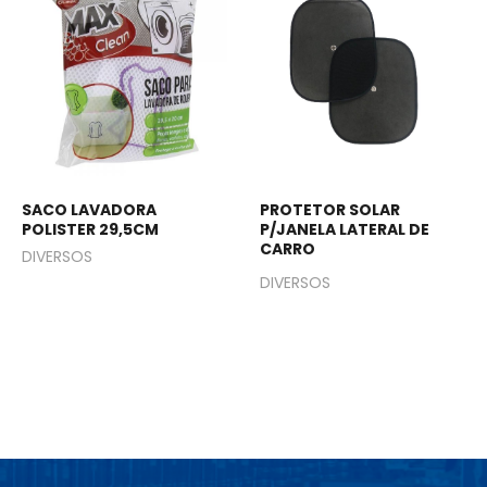
SACO LAVADORA
PROTETOR SOLAR
POLISTER 29,5CM
P/JANELA LATERAL DE
CARRO
DIVERSOS
DIVERSOS