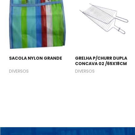
SACOLA NYLON GRANDE
GRELHA P/CHURR DUPLA
CONCAVA 02 /65X18CM
DIVERSOS
DIVERSOS