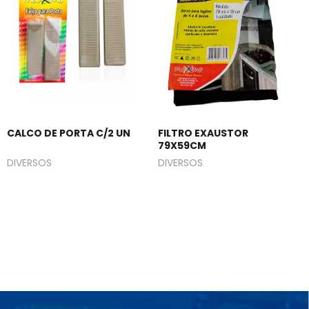
CALCO DE PORTA C/2 UN
FILTRO EXAUSTOR
79X59CM
DIVERSOS
DIVERSOS