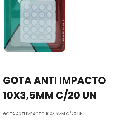
GOTA ANTI IMPACTO
10X3,5MM C/20 UN
GOTA ANTI IMPACTO 10X3,5MM C/20 UN