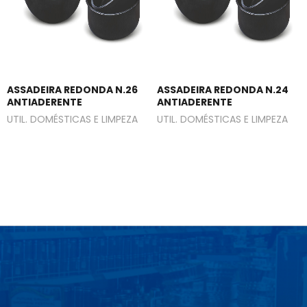
ASSADEIRA REDONDA N.26
ASSADEIRA REDONDA N.24
ANTIADERENTE
ANTIADERENTE
UTIL. DOMÉSTICAS E LIMPEZA
UTIL. DOMÉSTICAS E LIMPEZA