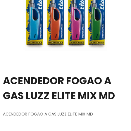
ACENDEDOR FOGAO A
GAS LUZZ ELITE MIX MD
ACENDEDOR FOGAO A GAS LUZZ ELITE MIX MD