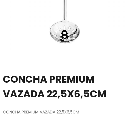
CONCHA PREMIUM
VAZADA 22,5X6,5CM
CONCHA PREMIUM VAZADA 22,5X6,5CM