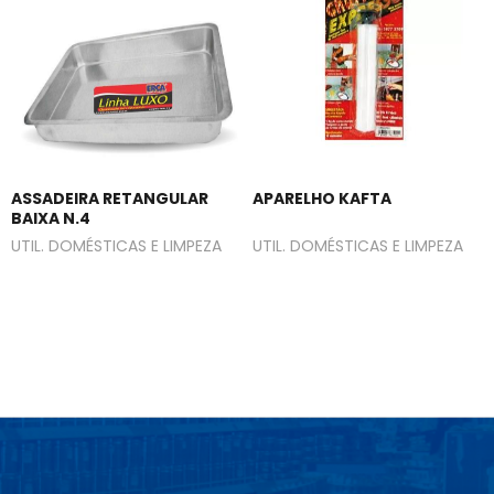
ASSADEIRA RETANGULAR
APARELHO KAFTA
BAIXA N.4
UTIL. DOMÉSTICAS E LIMPEZA
UTIL. DOMÉSTICAS E LIMPEZA