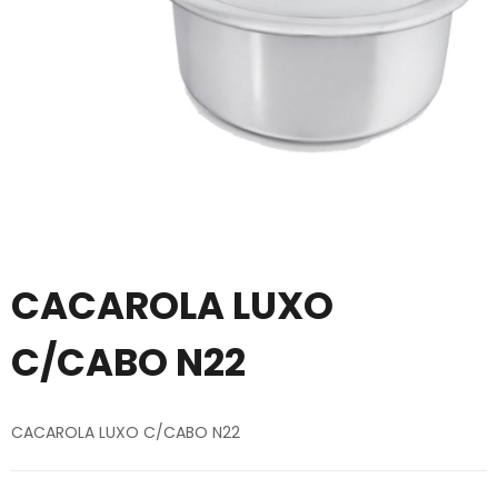
CACAROLA LUXO
C/CABO N22
CACAROLA LUXO C/CABO N22