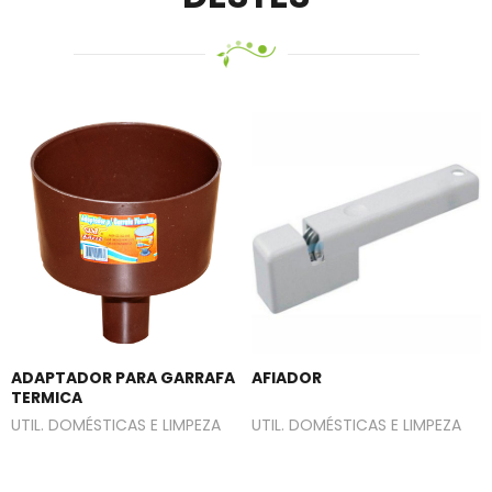
ADAPTADOR PARA GARRAFA
AFIADOR
TERMICA
UTIL. DOMÉSTICAS E LIMPEZA
UTIL. DOMÉSTICAS E LIMPEZA