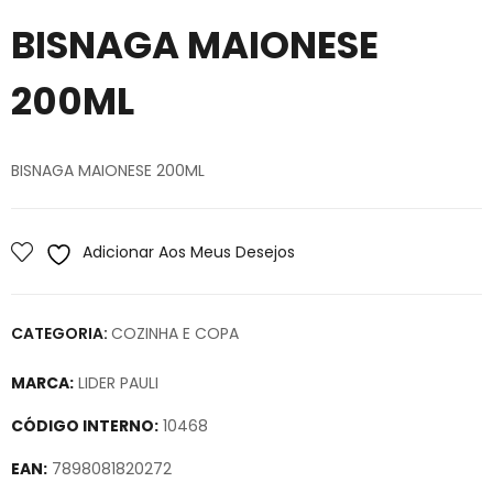
BISNAGA MAIONESE
200ML
BISNAGA MAIONESE 200ML
Adicionar Aos Meus Desejos
CATEGORIA:
COZINHA E COPA
MARCA:
LIDER PAULI
CÓDIGO INTERNO:
10468
EAN:
7898081820272