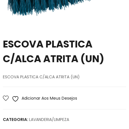
ESCOVA PLASTICA
C/ALCA ATRITA (UN)
ESCOVA PLASTICA C/ALCA ATRITA (UN)
Adicionar Aos Meus Desejos
CATEGORIA:
LAVANDERIA/LIMPEZA